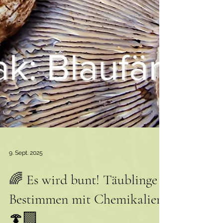
9. Sept. 2025