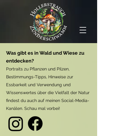
Was gibt es in Wald und Wiese zu
entdecken?
Portraits zu Pflanzen und Pilzen,
Bestimmungs-Tipps, Hinweise zur
Essbarkeit und Verwendung und
Wissenswertes über die Vielfalt der Natur
findest du auch auf meinen Social-Media-
Kanälen. Schau mal vorbei!