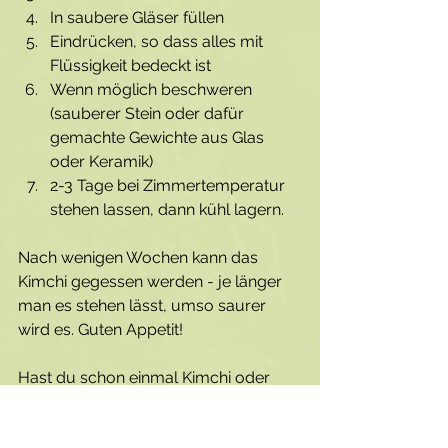
In saubere Gläser füllen
Eindrücken, so dass alles mit 
Flüssigkeit bedeckt ist
Wenn möglich beschweren 
(sauberer Stein oder dafür 
gemachte Gewichte aus Glas 
oder Keramik)
2-3 Tage bei Zimmertemperatur 
stehen lassen, dann kühl lagern.
Nach wenigen Wochen kann das 
Kimchi gegessen werden - je länger 
man es stehen lässt, umso saurer 
wird es. Guten Appetit!
Hast du schon einmal Kimchi oder 
etwas anderes fermentiert?