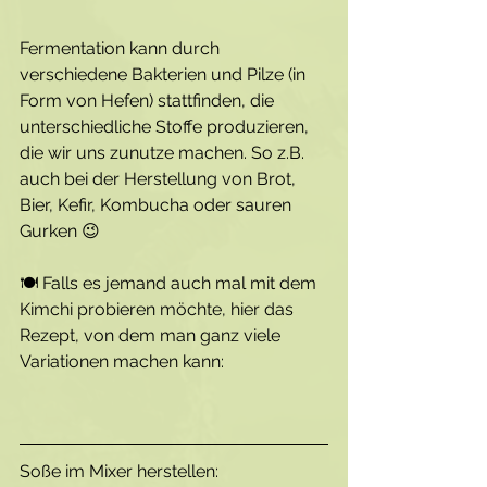
Fermentation kann durch 
verschiedene Bakterien und Pilze (in 
Form von Hefen) stattfinden, die 
unterschiedliche Stoffe produzieren, 
die wir uns zunutze machen. So z.B. 
auch bei der Herstellung von Brot, 
Bier, Kefir, Kombucha oder sauren 
Gurken 😉
🍽 Falls es jemand auch mal mit dem 
Kimchi probieren möchte, hier das 
Rezept, von dem man ganz viele 
Variationen machen kann:
Soße im Mixer herstellen: