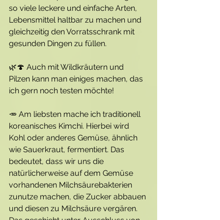
so viele leckere und einfache Arten, 
Lebensmittel haltbar zu machen und 
gleichzeitig den Vorratsschrank mit 
gesunden Dingen zu füllen.
🌿🍄 Auch mit Wildkräutern und 
Pilzen kann man einiges machen, das 
ich gern noch testen möchte! 
🥕 Am liebsten mache ich traditionell 
koreanisches Kimchi. Hierbei wird 
Kohl oder anderes Gemüse, ähnlich 
wie Sauerkraut, fermentiert. Das 
bedeutet, dass wir uns die 
natürlicherweise auf dem Gemüse 
vorhandenen Milchsäurebakterien 
zunutze machen, die Zucker abbauen 
und diesen zu Milchsäure vergären. 