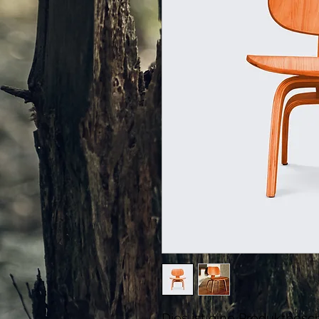
Dies ist eine Produktbesch