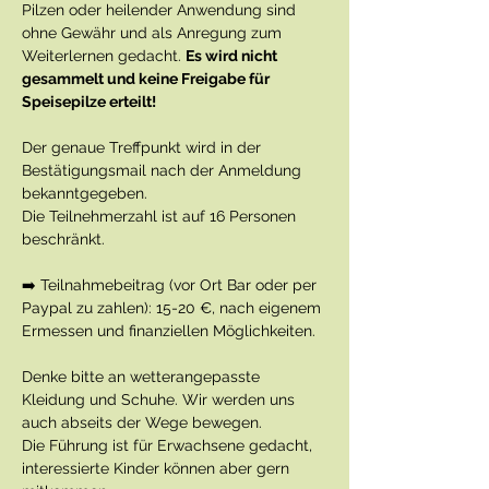
Pilzen oder heilender Anwendung sind 
ohne Gewähr und als Anregung zum 
Weiterlernen gedacht. 
Es wird nicht 
gesammelt und keine Freigabe für 
Speisepilze erteilt!
Der genaue Treffpunkt wird in der 
Bestätigungsmail nach der Anmeldung 
bekanntgegeben.
Die Teilnehmerzahl ist auf 16 Personen 
beschränkt.
➡️ Teilnahmebeitrag (vor Ort Bar oder per 
Paypal zu zahlen): 15-20 €, nach eigenem 
Ermessen und finanziellen Möglichkeiten.
Denke bitte an wetterangepasste 
Kleidung und Schuhe. Wir werden uns 
auch abseits der Wege bewegen.
Die Führung ist für Erwachsene gedacht, 
interessierte Kinder können aber gern 