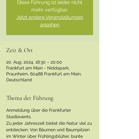
Diese Führung ist leider nicht
mehr verfügbar.
Jetzt andere Veranstaltungen
ansehen
Zeit & Ort
20. Aug. 2024, 18:30 – 20:00
Frankfurt am Main - Niddapark,
Praunheim, 60488 Frankfurt am Main,
Deutschland
Thema der Führung
Anmeldung über die Frankfurter 
Stadtevents.
Zu jeder Jahreszeit bietet die Natur viel zu 
entdecken: Von Bäumen und Baumpilzen 
im Winter über Frühlingsblüher, bunte 