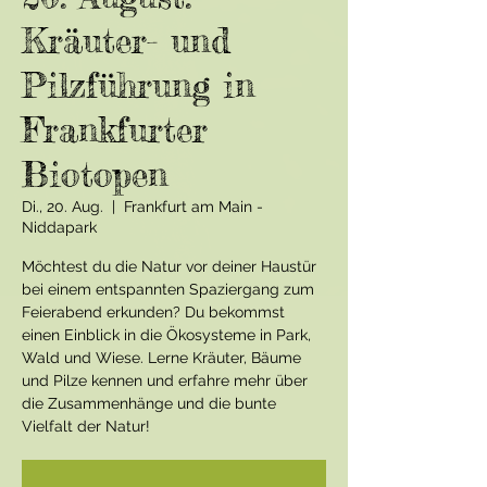
Kräuter- und
Pilzführung in
Frankfurter
Biotopen
Di., 20. Aug.
  |  
Frankfurt am Main -
Niddapark
Möchtest du die Natur vor deiner Haustür
bei einem entspannten Spaziergang zum
Feierabend erkunden? Du bekommst
einen Einblick in die Ökosysteme in Park,
Wald und Wiese. Lerne Kräuter, Bäume
und Pilze kennen und erfahre mehr über
die Zusammenhänge und die bunte
Vielfalt der Natur!