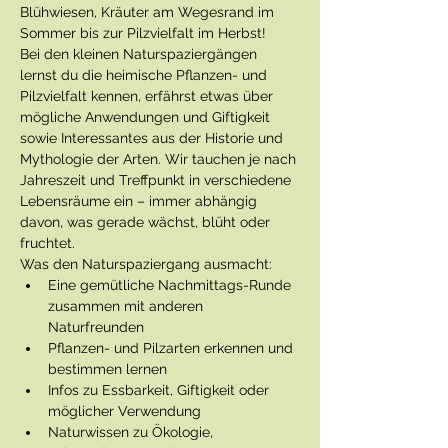
Blühwiesen, Kräuter am Wegesrand im 
Sommer bis zur Pilzvielfalt im Herbst!
Bei den kleinen Naturspaziergängen 
lernst du die heimische Pflanzen- und 
Pilzvielfalt kennen, erfährst etwas über 
mögliche Anwendungen und Giftigkeit 
sowie Interessantes aus der Historie und 
Mythologie der Arten. Wir tauchen je nach 
Jahreszeit und Treffpunkt in verschiedene 
Lebensräume ein – immer abhängig 
davon, was gerade wächst, blüht oder 
fruchtet.
Was den Naturspaziergang ausmacht:
Eine gemütliche Nachmittags-Runde 
zusammen mit anderen 
Naturfreunden
Pflanzen- und Pilzarten erkennen und 
bestimmen lernen
Infos zu Essbarkeit, Giftigkeit oder 
möglicher Verwendung
Naturwissen zu Ökologie, 