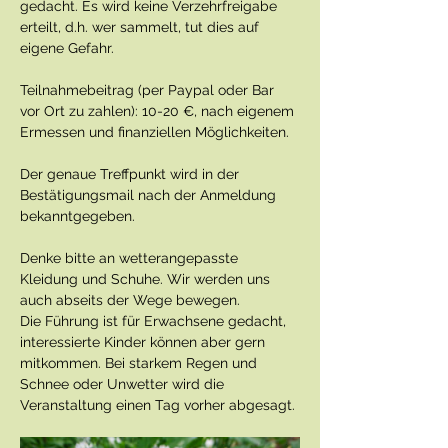
gedacht. Es wird keine Verzehrfreigabe 
erteilt, d.h. wer sammelt, tut dies auf 
eigene Gefahr.
Teilnahmebeitrag (per Paypal oder Bar 
vor Ort zu zahlen): 10-20 €, nach eigenem 
Ermessen und finanziellen Möglichkeiten.
Der genaue Treffpunkt wird in der 
Bestätigungsmail nach der Anmeldung 
bekanntgegeben.
Denke bitte an wetterangepasste 
Kleidung und Schuhe. Wir werden uns 
auch abseits der Wege bewegen.
Die Führung ist für Erwachsene gedacht, 
interessierte Kinder können aber gern 
mitkommen. Bei starkem Regen und 
Schnee oder Unwetter wird die 
Veranstaltung einen Tag vorher abgesagt.