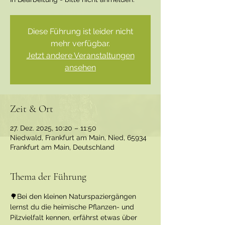
Diese Führung ist leider nicht
mehr verfügbar.
Jetzt andere Veranstaltungen
ansehen
Zeit & Ort
27. Dez. 2025, 10:20 – 11:50
Niedwald, Frankfurt am Main, Nied, 65934
Frankfurt am Main, Deutschland
Thema der Führung
🌳Bei den kleinen Naturspaziergängen 
lernst du die heimische Pflanzen- und 
Pilzvielfalt kennen, erfährst etwas über 