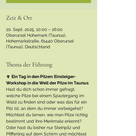
Zeit & Ort
20. Sept. 2025, 10:00 – 16:00
Oberursel Hohemark (Taunus),
Hohemarkstraße, 61440 Oberursel
(Taunus), Deutschland
Thema der Führung
🍄 
Ein Tag in den Pilzen: Einsteiger-
Workshop in die Welt der Pilze im Taunus
Hast du dich schon immer gefragt, 
welche Pilze bei einem Spaziergang im 
Wald zu finden sind oder was das für ein 
Pilz ist, an dem du immer vorbeigehst? 
Möchtest du lernen, wie man Pilze richtig 
bestimmt und ihre Merkmale erkennt? 
Oder hast du bisher nur Steinpilz und 
Pfifferling auf dem Schirm und möchtest 