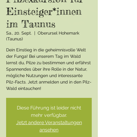
Einsteiger*innen
im Taunus
Sa., 20. Sept.
  |  
Oberursel Hohemark
(Taunus)
Dein Einstieg in die geheimnisvolle Welt
der Funga! Bei unserem Tag im Wald
lernst du, Pilze zu bestimmen und erfährst
Spannendes über ihre Rolle in der Natur,
mögliche Nutzungen und interessante
Pilz-Facts. Jetzt anmelden und in den Pilz-
Wald eintauchen!
Diese Führung ist leider nicht
mehr verfügbar.
Jetzt andere Veranstaltungen
ansehen