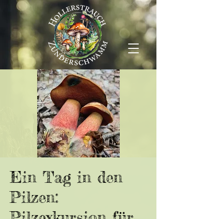
Ein Tag in den
Pilzen:
Pilzexkursion für