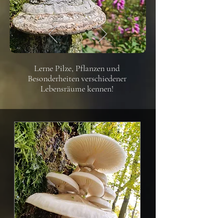
Lerne Pilze, Pflanzen und
Besonderheiten verschiedener
Lebensräume kennen!