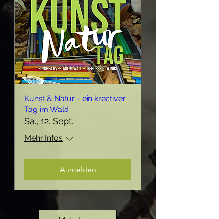
Kunst & Natur - ein kreativer
Tag im Wald
Sa., 12. Sept.
Mehr Infos
Anmelden