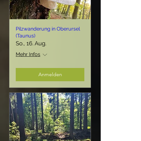
Pilzwanderung in Oberursel
(Taunus)
So., 16. Aug.
Mehr Infos
Anmelden