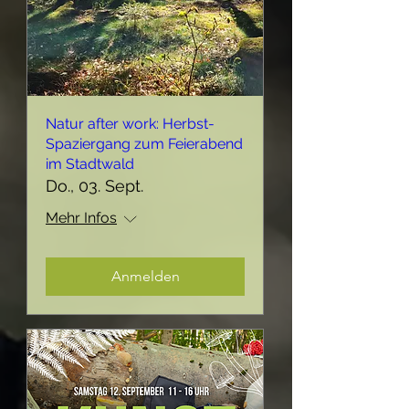
Natur after work: Herbst-
Spaziergang zum Feierabend
im Stadtwald
Do., 03. Sept.
Mehr Infos
Anmelden